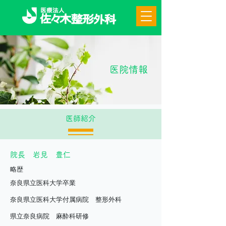
医院情報
医師紹介
院長 岩見 豊仁
略歴
奈良県立医科大学卒業
奈良県立医科大学付属病院 整形外科
県立奈良病院 麻酔科研修